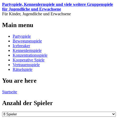
Partyspiele, Kennenlernspiele und viele weitere Gruppenspiele
für Jugendliche und Erwachsene
Für Kinder, Jugendliche und Erwachsene
Main menu
Partyspiele
Bewegungsspiele
Icebreaker
Kennenlernspiele
Konzentrationsspiele
Kooperative Spiele
Vertrauensspiele
Rätselspiele
You are here
Startseite
Anzahl der Spieler