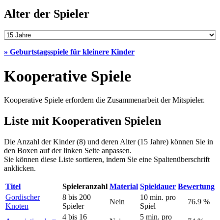
Alter der Spieler
» Geburtstagsspiele für kleinere Kinder
Kooperative Spiele
Kooperative Spiele erfordern die Zusammenarbeit der Mitspieler.
Liste mit Kooperativen Spielen
Die Anzahl der Kinder (8) und deren Alter (15 Jahre) können Sie in
den Boxen auf der linken Seite anpassen.
Sie können diese Liste sortieren, indem Sie eine Spaltenüberschrift
anklicken.
Titel
Spieleranzahl
Material
Spieldauer
Bewertung
Gordischer
8 bis 200
10 min. pro
Nein
76.9 %
Knoten
Spieler
Spiel
4 bis 16
5 min. pro